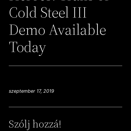
Cold Steel III
Demo Available
Today
szeptember 17, 2019
Szólj hozzá!