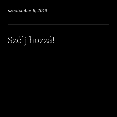
szeptember 6, 2016
Szólj hozzá!