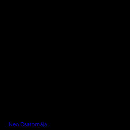
Neo Csatornája