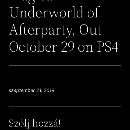
Underworld of
Afterparty, Out
October 29 on PS4
szeptember 21, 2019
Szólj hozzá!