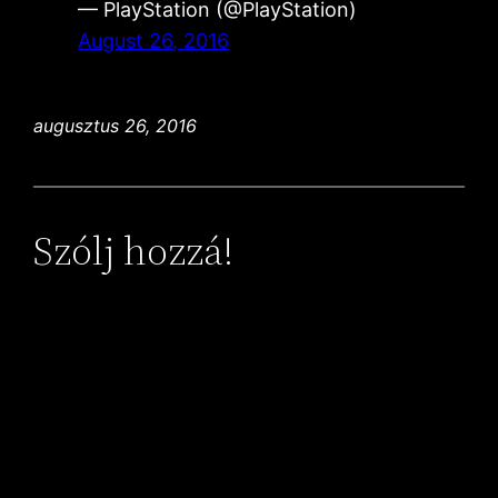
— PlayStation (@PlayStation)
August 26, 2016
augusztus 26, 2016
Szólj hozzá!