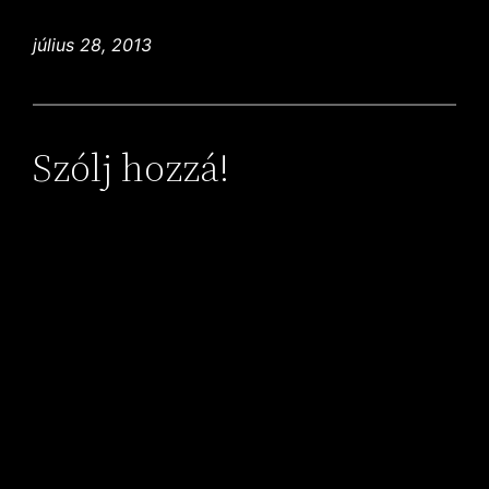
július 28, 2013
Szólj hozzá!