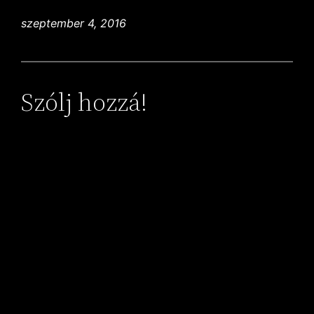
szeptember 4, 2016
Szólj hozzá!