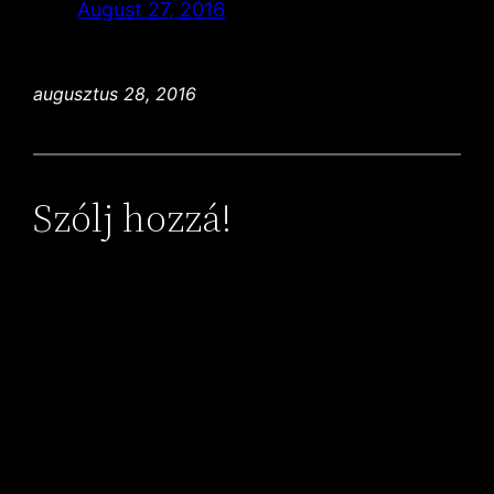
August 27, 2016
augusztus 28, 2016
Szólj hozzá!