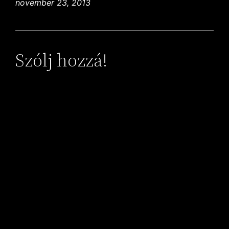
november 23, 2013
Szólj hozzá!