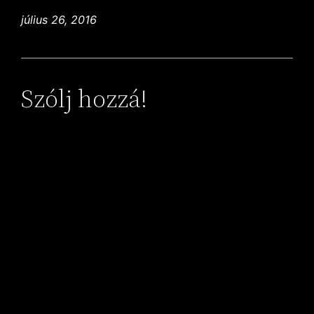
július 26, 2016
Szólj hozzá!