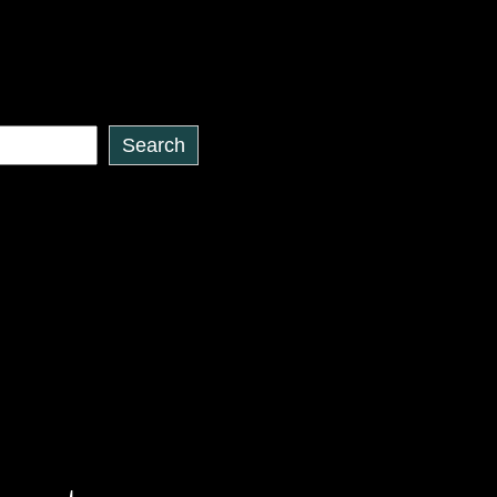
Search