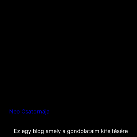
Neo Csatornája
Ez egy blog amely a gondolataim kifejtésére