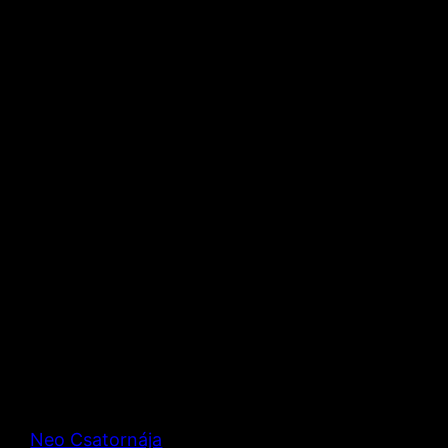
Neo Csatornája