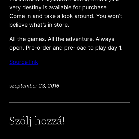
very destiny is available for purchase.
Come in and take a look around. You won’t
believe what’s in store.
All the games. All the adventure. Always
open. Pre-order and pre-load to play day 1.
Source link
szeptember 23, 2016
Szólj hozzá!