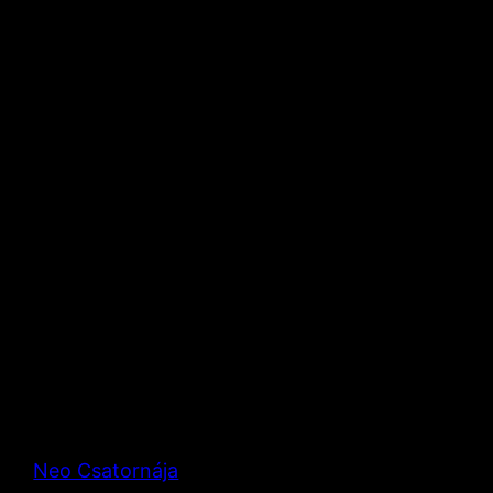
Neo Csatornája