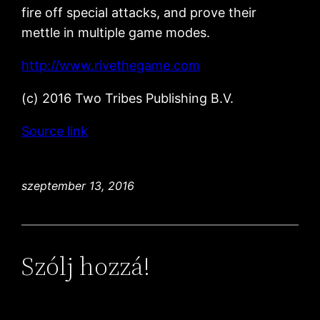
fire off special attacks, and prove their
mettle in multiple game modes.
http://www.rivethegame.com
(c) 2016 Two Tribes Publishing B.V.
Source link
szeptember 13, 2016
Szólj hozzá!