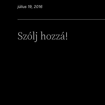
július 19, 2016
Szólj hozzá!