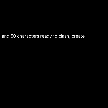
r and 50 characters ready to clash, create