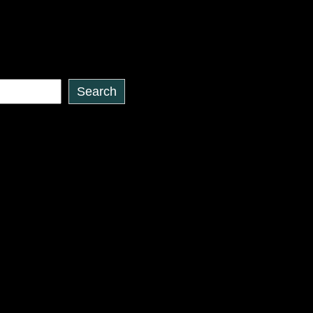
Search