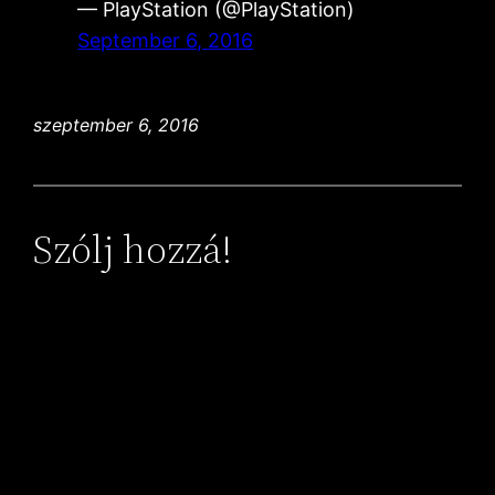
— PlayStation (@PlayStation)
September 6, 2016
szeptember 6, 2016
Szólj hozzá!