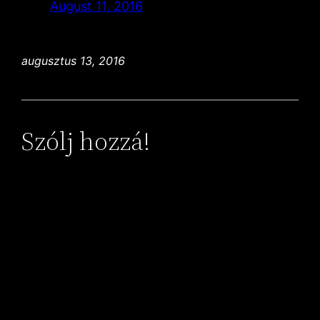
August 11, 2016
augusztus 13, 2016
Szólj hozzá!