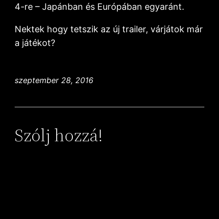
4-re – Japánban és Európában egyaránt.
Nektek hogy tetszik az új trailer, várjátok már
a játékot?
szeptember 28, 2016
Szólj hozzá!